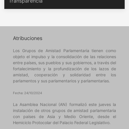
Transparencia
Atribuciones
Los Grupos de Amistad Parlamentaria tienen como
objeto el impulso y la consolidación de las relaciones
entre países, sus pueblos y sus gobiernos, a través del
fortalecimiento y la profundización de los lazos de
amistad, cooperación y solidaridad entre los
parlamentos y sus parlamentarios y parlamentarias.
Fecha: 24/10/2024
La Asamblea Nacional (AN) formalizó este jueves la
instalación de otros grupos de amistad parlamentaria
con países de Asia y Medio Oriente, desde el
Hemiciclo Protocolar del Palacio Federal Legislativo.