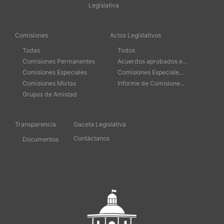
Legislativa
Comisiones
Actos Legislativos
Todas
Todos
Comisiones Permanentes
Acuerdos aprobados e...
Comisiones Especiales
Comisiones Especiale...
Comisiones Mixtas
Informe de Comisione...
Grupos de Amistad
Transparencia
Gaceta Legislativa
Contáctanos
Documentos