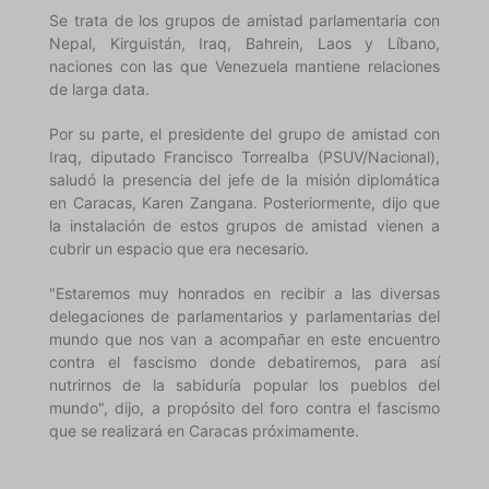
Se trata de los grupos de amistad parlamentaria con
Nepal, Kirguistán, Iraq, Bahrein, Laos y Líbano,
naciones con las que Venezuela mantiene relaciones
de larga data.
Por su parte, el presidente del grupo de amistad con
Iraq, diputado Francisco Torrealba (PSUV/Nacional),
saludó la presencia del jefe de la misión diplomática
en Caracas, Karen Zangana. Posteriormente, dijo que
la instalación de estos grupos de amistad vienen a
cubrir un espacio que era necesario.
"Estaremos muy honrados en recibir a las diversas
delegaciones de parlamentarios y parlamentarias del
mundo que nos van a acompañar en este encuentro
contra el fascismo donde debatiremos, para así
nutrirnos de la sabiduría popular los pueblos del
mundo", dijo, a propósito del foro contra el fascismo
que se realizará en Caracas próximamente.