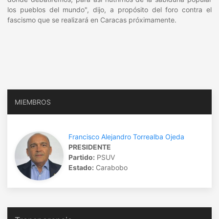
los pueblos del mundo", dijo, a propósito del foro contra el
fascismo que se realizará en Caracas próximamente.
MIEMBROS
Francisco Alejandro Torrealba Ojeda
PRESIDENTE
Partido:
PSUV
Estado:
Carabobo