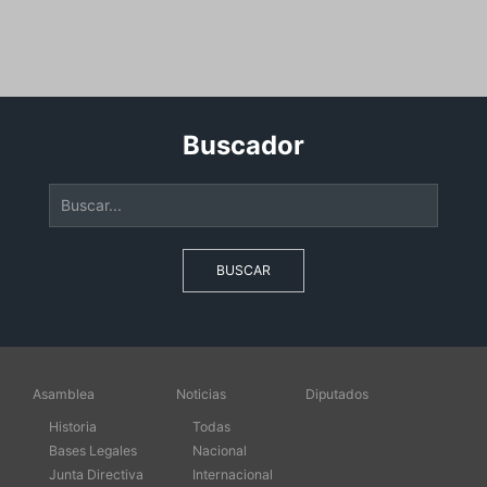
Buscador
BUSCAR
Asamblea
Noticias
Diputados
Historia
Todas
Bases Legales
Nacional
Junta Directiva
Internacional