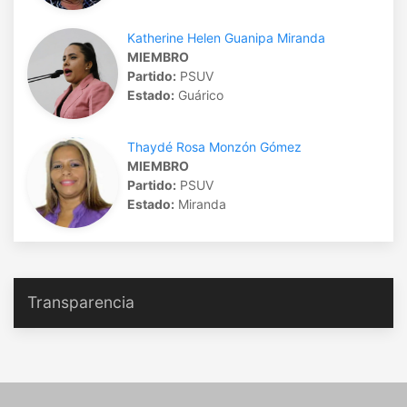
Katherine Helen Guanipa Miranda
MIEMBRO
Partido:
PSUV
Estado:
Guárico
Thaydé Rosa Monzón Gómez
MIEMBRO
Partido:
PSUV
Estado:
Miranda
Transparencia