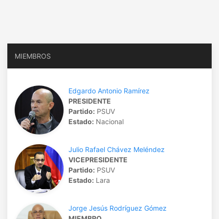
MIEMBROS
Edgardo Antonio Ramírez
PRESIDENTE
Partido:
PSUV
Estado:
Nacional
Julio Rafael Chávez Meléndez
VICEPRESIDENTE
Partido:
PSUV
Estado:
Lara
Jorge Jesús Rodríguez Gómez
MIEMBRO