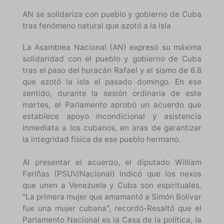
AN se solidariza con pueblo y gobierno de Cuba
tras fenómeno natural que azotó a la isla
La Asamblea Nacional (AN) expresó su máxima
solidaridad con el pueblo y gobierno de Cuba
tras el paso del huracán Rafael y el sismo de 6.8
que azotó la isla el pasado domingo. En ese
sentido, durante la sesión ordinaria de este
martes, el Parlamento aprobó un acuerdo que
establece apoyo incondicional y asistencia
inmediata a los cubanos, en aras de garantizar
la integridad física de ese pueblo hermano.
Al presentar el acuerdo, el diputado William
Fariñas (PSUV/Nacional) indicó que los nexos
que unen a Venezuela y Cuba son espirituales.
"La primera mujer que amamantó a Simón Bolívar
fue una mujer cubana", recordó-Resaltó que el
Parlamento Nacional es la Casa de la política, la