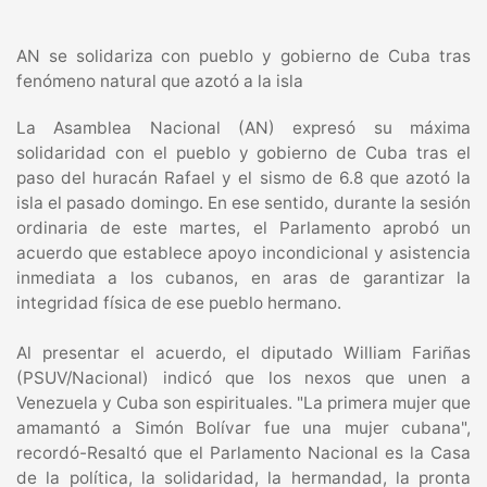
AN se solidariza con pueblo y gobierno de Cuba tras
fenómeno natural que azotó a la isla
La Asamblea Nacional (AN) expresó su máxima
solidaridad con el pueblo y gobierno de Cuba tras el
paso del huracán Rafael y el sismo de 6.8 que azotó la
isla el pasado domingo. En ese sentido, durante la sesión
ordinaria de este martes, el Parlamento aprobó un
acuerdo que establece apoyo incondicional y asistencia
inmediata a los cubanos, en aras de garantizar la
integridad física de ese pueblo hermano.
Al presentar el acuerdo, el diputado William Fariñas
(PSUV/Nacional) indicó que los nexos que unen a
Venezuela y Cuba son espirituales. "La primera mujer que
amamantó a Simón Bolívar fue una mujer cubana",
recordó-Resaltó que el Parlamento Nacional es la Casa
de la política, la solidaridad, la hermandad, la pronta