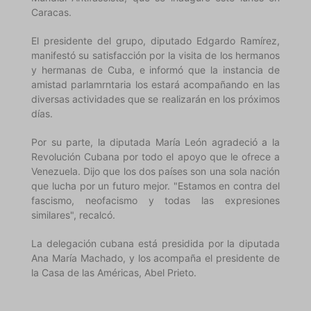
Caracas.
El presidente del grupo, diputado Edgardo Ramírez,
manifestó su satisfacción por la visita de los hermanos
y hermanas de Cuba, e informó que la instancia de
amistad parlamrntaria los estará acompañando en las
diversas actividades que se realizarán en los próximos
días.
Por su parte, la diputada María León agradeció a la
Revolución Cubana por todo el apoyo que le ofrece a
Venezuela. Dijo que los dos países son una sola nación
que lucha por un futuro mejor. "Estamos en contra del
fascismo, neofacismo y todas las expresiones
similares", recalcó.
La delegación cubana está presidida por la diputada
Ana María Machado, y los acompaña el presidente de
la Casa de las Américas, Abel Prieto.