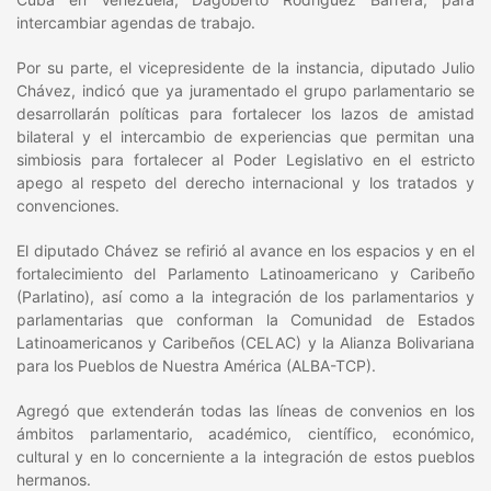
intercambiar agendas de trabajo.
Por su parte, el vicepresidente de la instancia, diputado Julio
Chávez, indicó que ya juramentado el grupo parlamentario se
desarrollarán políticas para fortalecer los lazos de amistad
bilateral y el intercambio de experiencias que permitan una
simbiosis para fortalecer al Poder Legislativo en el estricto
apego al respeto del derecho internacional y los tratados y
convenciones.
El diputado Chávez se refirió al avance en los espacios y en el
fortalecimiento del Parlamento Latinoamericano y Caribeño
(Parlatino), así como a la integración de los parlamentarios y
parlamentarias que conforman la Comunidad de Estados
Latinoamericanos y Caribeños (CELAC) y la Alianza Bolivariana
para los Pueblos de Nuestra América (ALBA-TCP).
Agregó que extenderán todas las líneas de convenios en los
ámbitos parlamentario, académico, científico, económico,
cultural y en lo concerniente a la integración de estos pueblos
hermanos.