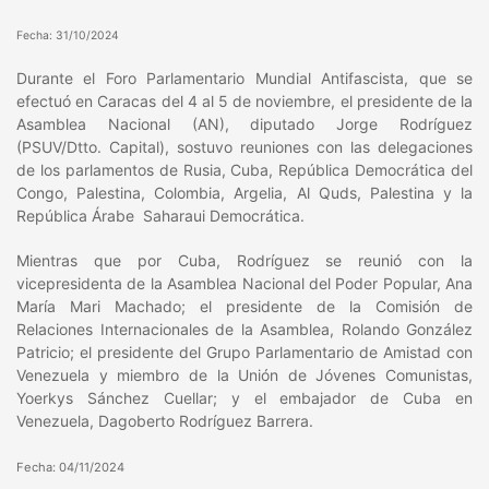
Fecha: 31/10/2024
Durante el Foro Parlamentario Mundial Antifascista, que se
efectuó en Caracas del 4 al 5 de noviembre, el presidente de la
Asamblea Nacional (AN), diputado Jorge Rodríguez
(PSUV/Dtto. Capital), sostuvo reuniones con las delegaciones
de los parlamentos de Rusia, Cuba, República Democrática del
Congo, Palestina, Colombia, Argelia, Al Quds, Palestina y la
República Árabe Saharaui Democrática.
Mientras que por Cuba, Rodríguez se reunió con la
vicepresidenta de la Asamblea Nacional del Poder Popular, Ana
María Mari Machado; el presidente de la Comisión de
Relaciones Internacionales de la Asamblea, Rolando González
Patricio; el presidente del Grupo Parlamentario de Amistad con
Venezuela y miembro de la Unión de Jóvenes Comunistas,
Yoerkys Sánchez Cuellar; y el embajador de Cuba en
Venezuela, Dagoberto Rodríguez Barrera.
Fecha: 04/11/2024