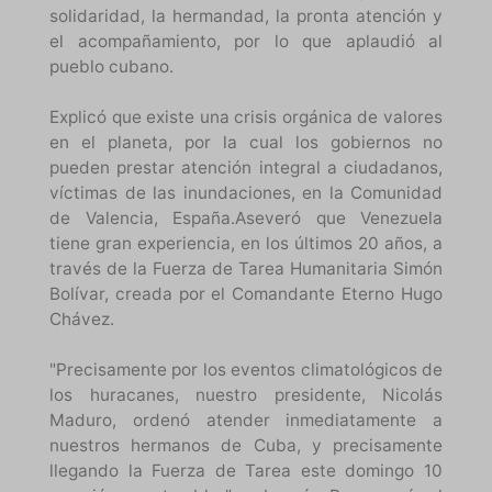
solidaridad, la hermandad, la pronta atención y
el acompañamiento, por lo que aplaudió al
pueblo cubano.
Explicó que existe una crisis orgánica de valores
en el planeta, por la cual los gobiernos no
pueden prestar atención integral a ciudadanos,
víctimas de las inundaciones, en la Comunidad
de Valencia, España.Aseveró que Venezuela
tiene gran experiencia, en los últimos 20 años, a
través de la Fuerza de Tarea Humanitaria Simón
Bolívar, creada por el Comandante Eterno Hugo
Chávez.
"Precisamente por los eventos climatológicos de
los huracanes, nuestro presidente, Nicolás
Maduro, ordenó atender inmediatamente a
nuestros hermanos de Cuba, y precisamente
llegando la Fuerza de Tarea este domingo 10