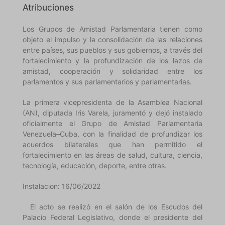
Atribuciones
Los Grupos de Amistad Parlamentaria tienen como
objeto el impulso y la consolidación de las relaciones
entre países, sus pueblos y sus gobiernos, a través del
fortalecimiento y la profundización de los lazos de
amistad, cooperación y solidaridad entre los
parlamentos y sus parlamentarios y parlamentarias.
La primera vicepresidenta de la Asamblea Nacional
(AN), diputada Iris Varela, juramentó y dejó instalado
oficialmente el Grupo de Amistad Parlamentaria
Venezuela–Cuba, con la finalidad de profundizar los
acuerdos bilaterales que han permitido el
fortalecimiento en las áreas de salud, cultura, ciencia,
tecnología, educación, deporte, entre otras.
Instalacion: 16/06/2022
El acto se realizó en el salón de los Escudos del
Palacio Federal Legislativo, donde el presidente del