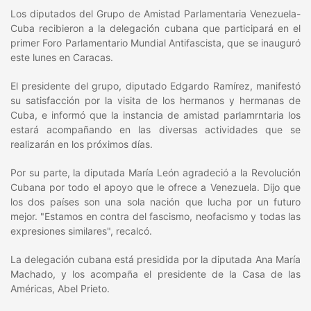
Los diputados del Grupo de Amistad Parlamentaria Venezuela-
Cuba recibieron a la delegación cubana que participará en el
primer Foro Parlamentario Mundial Antifascista, que se inauguró
este lunes en Caracas.
El presidente del grupo, diputado Edgardo Ramírez, manifestó
su satisfacción por la visita de los hermanos y hermanas de
Cuba, e informó que la instancia de amistad parlamrntaria los
estará acompañando en las diversas actividades que se
realizarán en los próximos días.
Por su parte, la diputada María León agradeció a la Revolución
Cubana por todo el apoyo que le ofrece a Venezuela. Dijo que
los dos países son una sola nación que lucha por un futuro
mejor. "Estamos en contra del fascismo, neofacismo y todas las
expresiones similares", recalcó.
La delegación cubana está presidida por la diputada Ana María
Machado, y los acompaña el presidente de la Casa de las
Américas, Abel Prieto.