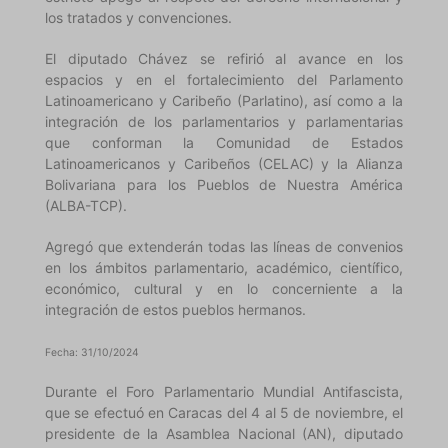
los tratados y convenciones.
El diputado Chávez se refirió al avance en los
espacios y en el fortalecimiento del Parlamento
Latinoamericano y Caribeño (Parlatino), así como a la
integración de los parlamentarios y parlamentarias
que conforman la Comunidad de Estados
Latinoamericanos y Caribeños (CELAC) y la Alianza
Bolivariana para los Pueblos de Nuestra América
(ALBA-TCP).
Agregó que extenderán todas las líneas de convenios
en los ámbitos parlamentario, académico, científico,
económico, cultural y en lo concerniente a la
integración de estos pueblos hermanos.
Fecha: 31/10/2024
Durante el Foro Parlamentario Mundial Antifascista,
que se efectuó en Caracas del 4 al 5 de noviembre, el
presidente de la Asamblea Nacional (AN), diputado