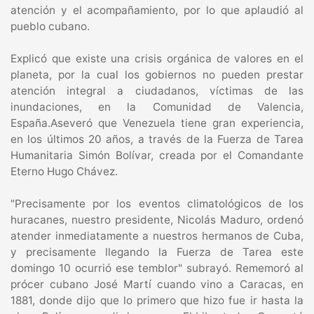
atención y el acompañamiento, por lo que aplaudió al
pueblo cubano.
Explicó que existe una crisis orgánica de valores en el
planeta, por la cual los gobiernos no pueden prestar
atención integral a ciudadanos, víctimas de las
inundaciones, en la Comunidad de Valencia,
España.Aseveró que Venezuela tiene gran experiencia,
en los últimos 20 años, a través de la Fuerza de Tarea
Humanitaria Simón Bolívar, creada por el Comandante
Eterno Hugo Chávez.
"Precisamente por los eventos climatológicos de los
huracanes, nuestro presidente, Nicolás Maduro, ordenó
atender inmediatamente a nuestros hermanos de Cuba,
y precisamente llegando la Fuerza de Tarea este
domingo 10 ocurrió ese temblor" subrayó. Rememoró al
prócer cubano José Martí cuando vino a Caracas, en
1881, donde dijo que lo primero que hizo fue ir hasta la