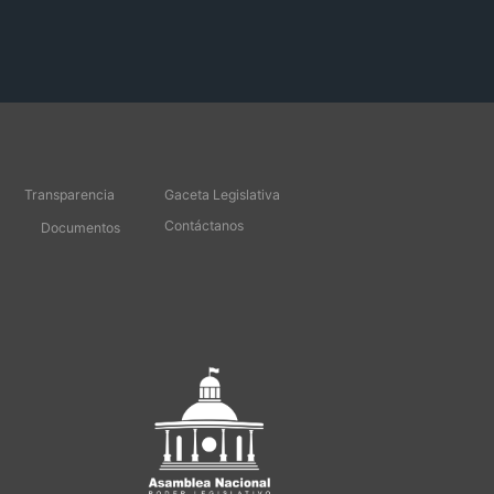
Transparencia
Gaceta Legislativa
Contáctanos
Documentos