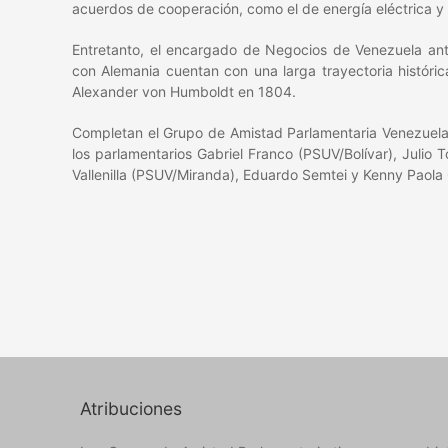
acuerdos de cooperación, como el de energía eléctrica y 
Entretanto, el encargado de Negocios de Venezuela ante
con Alemania cuentan con una larga trayectoria históric
Alexander von Humboldt en 1804.
Completan el Grupo de Amistad Parlamentaria Venezuela
los parlamentarios Gabriel Franco (PSUV/Bolívar), Julio
Vallenilla (PSUV/Miranda), Eduardo Semtei y Kenny Paola 
Atribuciones