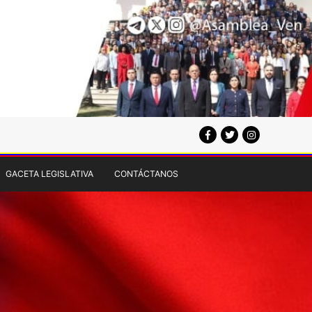
GACETA LEGISLATIVA
CONTÁCTANOS