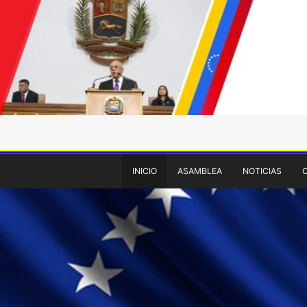
INICIO
ASAMBLEA
NOTICIAS