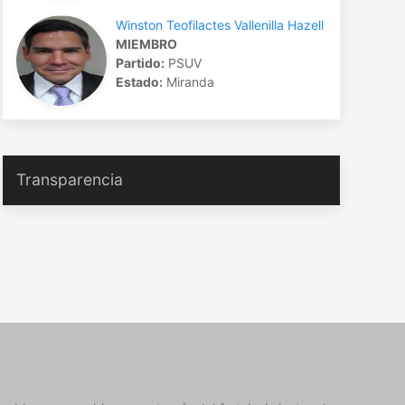
Winston Teofilactes Vallenilla Hazell
MIEMBRO
Partido:
PSUV
Estado:
Miranda
Transparencia