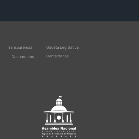
Transparencia
Gaceta Legislativa
Contáctanos
Documentos