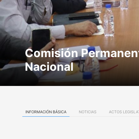
Comisión Permanent
Nacional
INFORMACIÓN BÁSICA
NOTICIAS
ACTOS LEGISLA