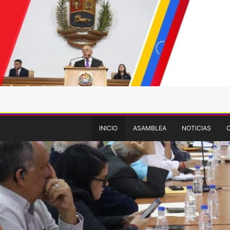
INICIO
ASAMBLEA
NOTICIAS