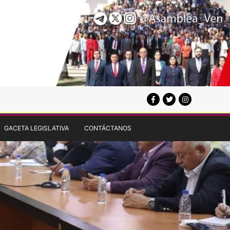
GACETA LEGISLATIVA
CONTÁCTANOS