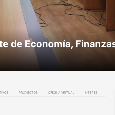
e de Economía, Finanzas
TIVOS
PROYECTOS
OFICINA VIRTUAL
INTERÉS