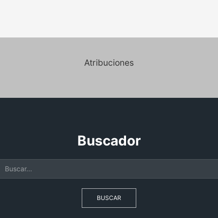
Atribuciones
Buscador
BUSCAR