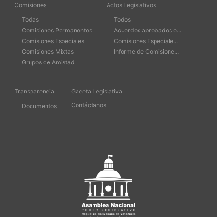
Comisiones
Actos Legislativos
Todas
Todos
Comisiones Permanentes
Acuerdos aprobados e...
Comisiones Especiales
Comisiones Especiale...
Comisiones Mixtas
Informe de Comisione...
Grupos de Amistad
Transparencia
Gaceta Legislativa
Contáctanos
Documentos