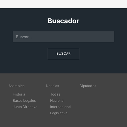
Buscador
BUSCAR
Asamblea
Noticias
Diputados
Historia
Todas
Bases Legales
Nacional
Junta Directiva
Internacional
Legislativa