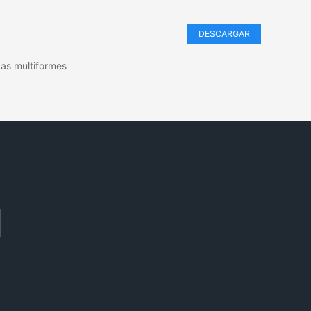
DESCARGAR
zas multiformes