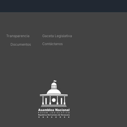
Transparencia
Gaceta Legislativa
Contáctanos
Documentos