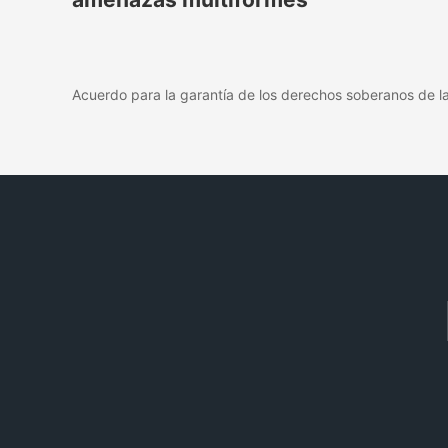
Acuerdo para la garantía de los derechos soberanos de l