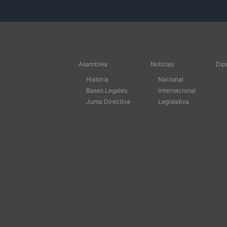
Asamblea
Noticias
Dip
Historia
Nacional
Bases Legales
Internacional
Junta Directiva
Legislativa