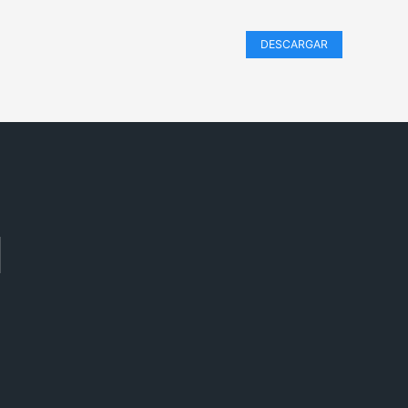
DESCARGAR