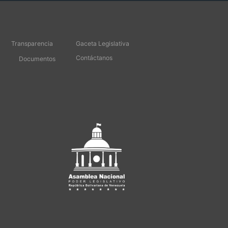
Transparencia
Gaceta Legislativa
Contáctanos
Documentos