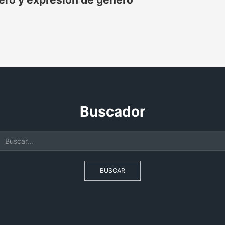
Buscador
BUSCAR