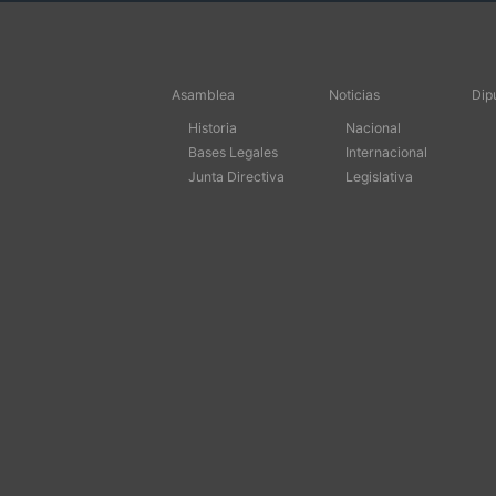
Asamblea
Noticias
Dip
Historia
Nacional
Bases Legales
Internacional
Junta Directiva
Legislativa