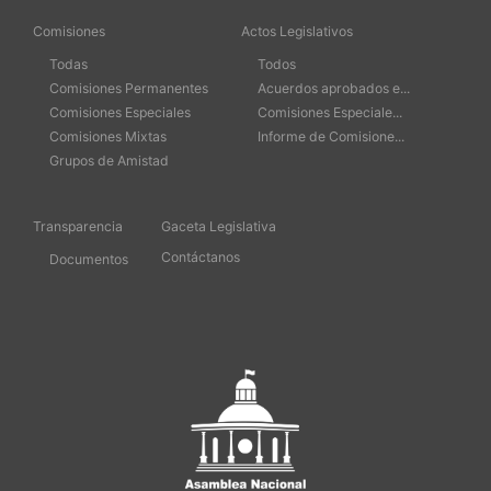
Comisiones
Actos Legislativos
Todas
Todos
Comisiones Permanentes
Acuerdos aprobados e...
Comisiones Especiales
Comisiones Especiale...
Comisiones Mixtas
Informe de Comisione...
Grupos de Amistad
Transparencia
Gaceta Legislativa
Contáctanos
Documentos