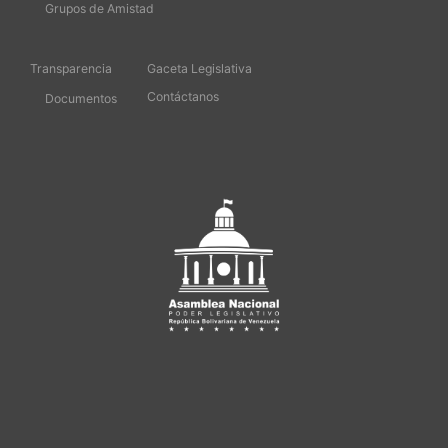
Grupos de Amistad
Transparencia
Gaceta Legislativa
Contáctanos
Documentos