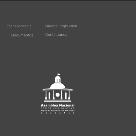
Transparencia
Gaceta Legislativa
Contáctanos
Documentos