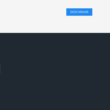
DESCARGAR