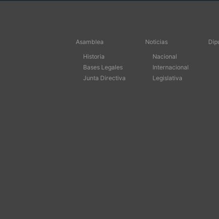
Asamblea
Noticias
Dip
Historia
Nacional
Bases Legales
Internacional
Junta Directiva
Legislativa