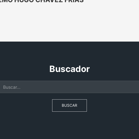
Buscador
BUSCAR