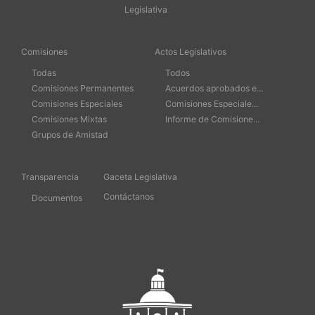
Legislativa
Comisiones
Actos Legislativos
Todas
Todos
Comisiones Permanentes
Acuerdos aprobados e...
Comisiones Especiales
Comisiones Especiale...
Comisiones Mixtas
Informe de Comisione...
Grupos de Amistad
Transparencia
Gaceta Legislativa
Contáctanos
Documentos