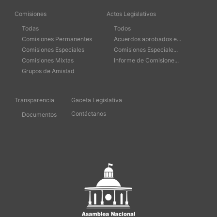
Comisiones
Actos Legislativos
Todas
Todos
Comisiones Permanentes
Acuerdos aprobados e...
Comisiones Especiales
Comisiones Especiale...
Comisiones Mixtas
Informe de Comisione...
Grupos de Amistad
Transparencia
Gaceta Legislativa
Contáctanos
Documentos