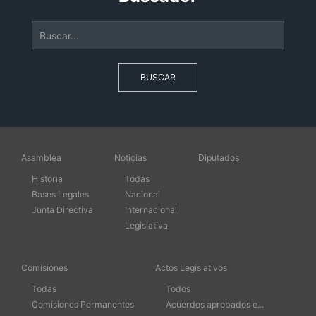
BUSCAR
Asamblea
Noticias
Diputados
Historia
Todas
Bases Legales
Nacional
Junta Directiva
Internacional
Legislativa
Comisiones
Actos Legislativos
Todas
Todos
Comisiones Permanentes
Acuerdos aprobados e...