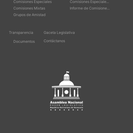
Comisiones Especiales
Comisiones Especiale...
Comisiones Mixtas
Informe de Comisione...
Grupos de Amistad
Transparencia
Gaceta Legislativa
Contáctanos
Documentos