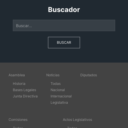
Buscador
BUSCAR
Asamblea
Noticias
Diputados
Historia
Todas
Bases Legales
Nacional
Junta Directiva
Internacional
Legislativa
Comisiones
Actos Legislativos