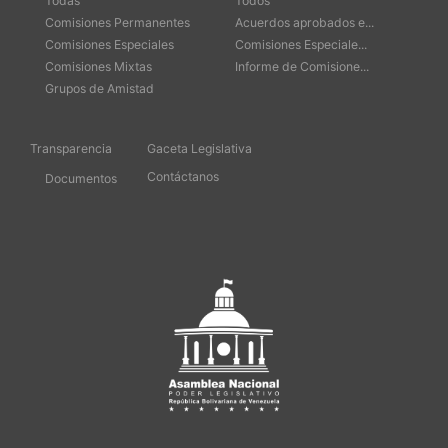
Todas
Todos
Comisiones Permanentes
Acuerdos aprobados e...
Comisiones Especiales
Comisiones Especiale...
Comisiones Mixtas
Informe de Comisione...
Grupos de Amistad
Transparencia
Gaceta Legislativa
Contáctanos
Documentos