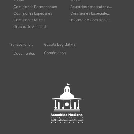
Todas
Todos
Comisiones Permanentes
Acuerdos aprobados e...
Comisiones Especiales
Comisiones Especiale...
Comisiones Mixtas
Informe de Comisione...
Grupos de Amistad
Transparencia
Gaceta Legislativa
Contáctanos
Documentos