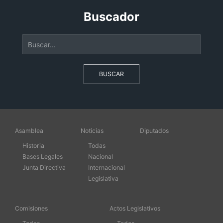
Buscador
BUSCAR
Asamblea
Noticias
Diputados
Historia
Todas
Bases Legales
Nacional
Junta Directiva
Internacional
Legislativa
Comisiones
Actos Legislativos