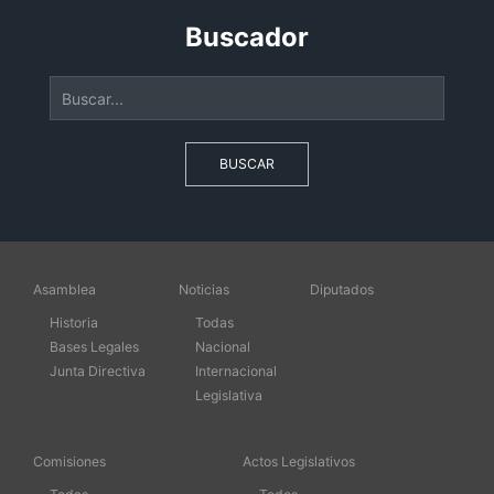
Buscador
BUSCAR
Asamblea
Noticias
Diputados
Historia
Todas
Bases Legales
Nacional
Junta Directiva
Internacional
Legislativa
Comisiones
Actos Legislativos