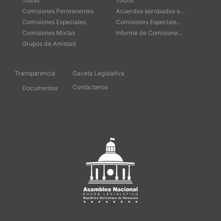
Todas
Todos
Comisiones Permanentes
Acuerdos aprobados e...
Comisiones Especiales
Comisiones Especiale...
Comisiones Mixtas
Informe de Comisione...
Grupos de Amistad
Transparencia
Gaceta Legislativa
Contáctanos
Documentos