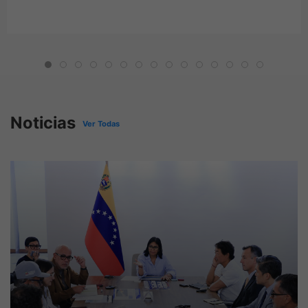
Noticias
Ver Todas