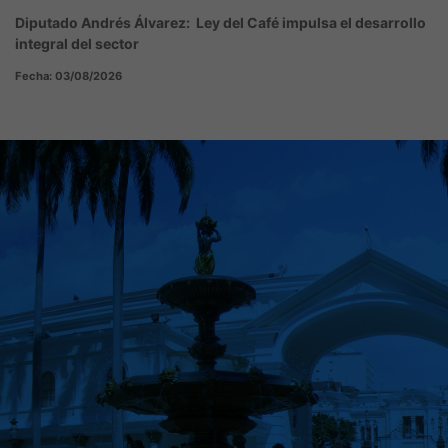
Diputado Andrés Álvarez: Ley del Café impulsa el desarrollo
integral del sector
Fecha: 03/08/2026