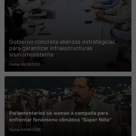
Gobierno concreta alianzas estratégicas
para garantizar infraestructuras
sismorresistente
Fecha: 06/08/2026
Parlamentarios se suman a campaña para
enfrentar fenómeno climático "Súper Niño"
Fecha: 04/08/2026