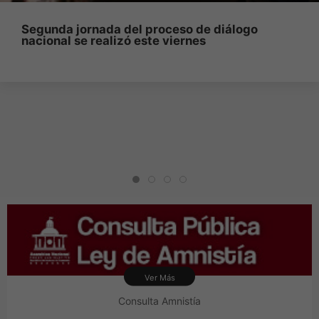
Segunda jornada del proceso de diálogo
nacional se realizó este viernes
Ver Más
Consulta Amnistía