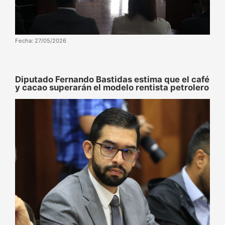
Fecha: 27/05/2026
Diputado Fernando Bastidas estima que el café
y cacao superarán el modelo rentista petrolero