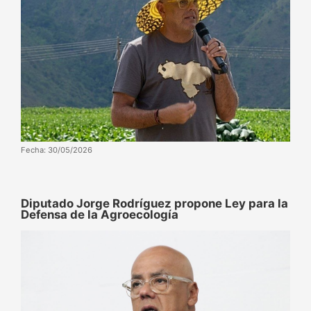
Fecha: 30/05/2026
Diputado Jorge Rodríguez propone Ley para la
Defensa de la Agroecología