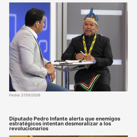
Fecha: 27/05/2026
Diputado Pedro Infante alerta que enemigos
estratégicos intentan desmoralizar a los
revolucionarios