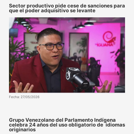
Sector productivo pide cese de sanciones para
que el poder adquisitivo se levante
Fecha: 27/05/2026
Grupo Venezolano del Parlamento Indígena
celebra 24 años del uso obligatorio de idiomas
originarios