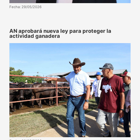
Fecha: 29/05/2026
AN aprobará nueva ley para proteger la
actividad ganadera