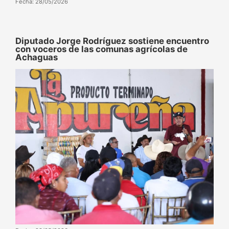
Fecha: 28/05/2026
Diputado Jorge Rodríguez sostiene encuentro
con voceros de las comunas agrícolas de
Achaguas