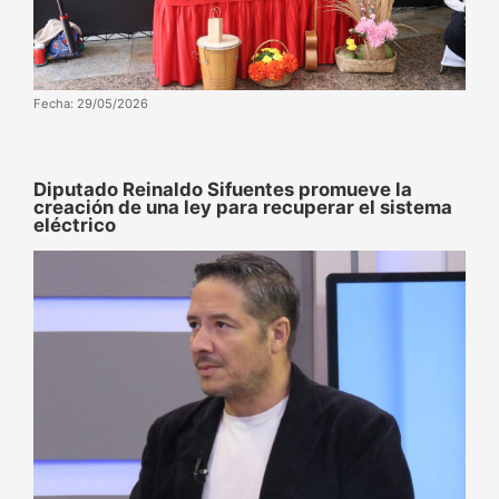
Fecha: 29/05/2026
Diputado Reinaldo Sifuentes promueve la
creación de una ley para recuperar el sistema
eléctrico