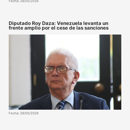
Fecha: 28/05/2026
Diputado Roy Daza: Venezuela levanta un
frente amplio por el cese de las sanciones
Fecha: 28/05/2026