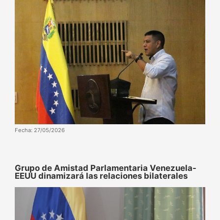
Fecha: 27/05/2026
Grupo de Amistad Parlamentaria Venezuela-
EEUU dinamizará las relaciones bilaterales