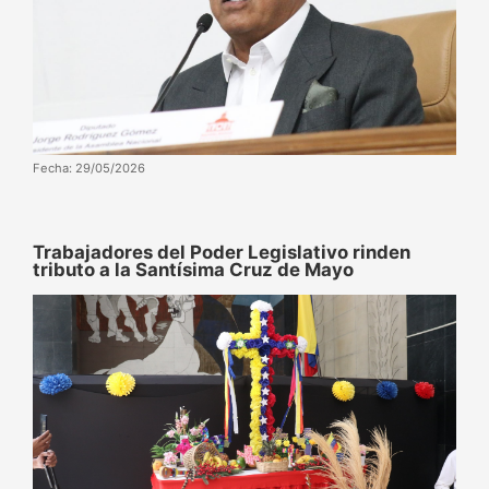
Fecha: 29/05/2026
Trabajadores del Poder Legislativo rinden
tributo a la Santísima Cruz de Mayo