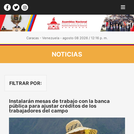
Caracas - Venezuela - agosto 08 2026 / 12:16 p. m.
NOTICIAS
FILTRAR POR:
Instalarán mesas de trabajo con la banca
pública para ajustar créditos de los
trabajadores del campo