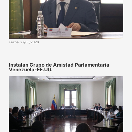
Fecha: 27/05/2026
Instalan Grupo de Amistad Parlamentaria
Venezuela-EE.UU.